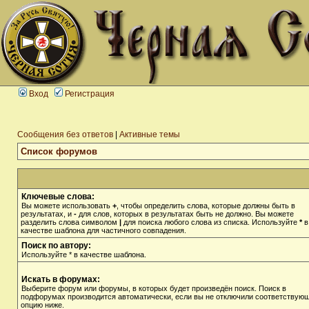
Вход
Регистрация
Сообщения без ответов
|
Активные темы
Список форумов
Ключевые слова:
Вы можете использовать
+
, чтобы определить слова, которые должны быть в
результатах, и
-
для слов, которых в результатах быть не должно. Вы можете
разделить слова символом
|
для поиска любого слова из списка. Используйте
*
в
качестве шаблона для частичного совпадения.
Поиск по автору:
Используйте * в качестве шаблона.
Искать в форумах:
Выберите форум или форумы, в которых будет произведён поиск. Поиск в
подфорумах производится автоматически, если вы не отключили соответствую
опцию ниже.