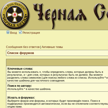
Вход
Регистрация
Сообщения без ответов
|
Активные темы
Список форумов
Ключевые слова:
Вы можете использовать
+
, чтобы определить слова, которые должны быть в
результатах, и
-
для слов, которых в результатах быть не должно. Вы можете
разделить слова символом
|
для поиска любого слова из списка. Используйте
*
в
качестве шаблона для частичного совпадения.
Поиск по автору:
Используйте * в качестве шаблона.
Искать в форумах:
Выберите форум или форумы, в которых будет произведён поиск. Поиск в
подфорумах производится автоматически, если вы не отключили соответствую
опцию ниже.