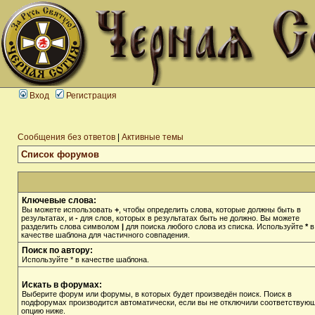
Вход
Регистрация
Сообщения без ответов
|
Активные темы
Список форумов
Ключевые слова:
Вы можете использовать
+
, чтобы определить слова, которые должны быть в
результатах, и
-
для слов, которых в результатах быть не должно. Вы можете
разделить слова символом
|
для поиска любого слова из списка. Используйте
*
в
качестве шаблона для частичного совпадения.
Поиск по автору:
Используйте * в качестве шаблона.
Искать в форумах:
Выберите форум или форумы, в которых будет произведён поиск. Поиск в
подфорумах производится автоматически, если вы не отключили соответствую
опцию ниже.