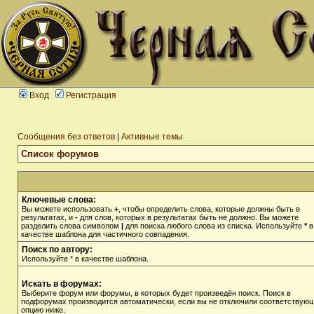
Вход
Регистрация
Сообщения без ответов
|
Активные темы
Список форумов
Ключевые слова:
Вы можете использовать
+
, чтобы определить слова, которые должны быть в
результатах, и
-
для слов, которых в результатах быть не должно. Вы можете
разделить слова символом
|
для поиска любого слова из списка. Используйте
*
в
качестве шаблона для частичного совпадения.
Поиск по автору:
Используйте * в качестве шаблона.
Искать в форумах:
Выберите форум или форумы, в которых будет произведён поиск. Поиск в
подфорумах производится автоматически, если вы не отключили соответствую
опцию ниже.