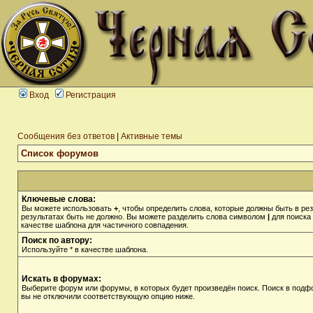
Вход
Регистрация
Сообщения без ответов
|
Активные темы
Список форумов
Ключевые слова:
Вы можете использовать
+
, чтобы определить слова, которые должны быть в рез
результатах быть не должно. Вы можете разделить слова символом
|
для поиска 
качестве шаблона для частичного совпадения.
Поиск по автору:
Используйте * в качестве шаблона.
Искать в форумах:
Выберите форум или форумы, в которых будет произведён поиск. Поиск в подф
вы не отключили соответствующую опцию ниже.