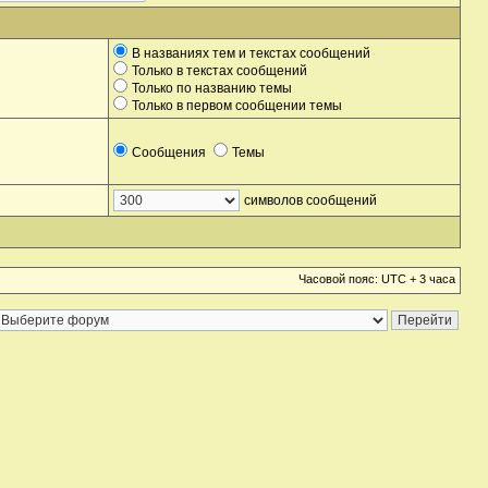
В названиях тем и текстах сообщений
Только в текстах сообщений
Только по названию темы
Только в первом сообщении темы
Сообщения
Темы
символов сообщений
Часовой пояс: UTC + 3 часа