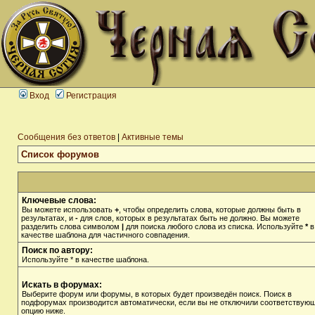
Вход
Регистрация
Сообщения без ответов
|
Активные темы
Список форумов
Ключевые слова:
Вы можете использовать
+
, чтобы определить слова, которые должны быть в
результатах, и
-
для слов, которых в результатах быть не должно. Вы можете
разделить слова символом
|
для поиска любого слова из списка. Используйте
*
в
качестве шаблона для частичного совпадения.
Поиск по автору:
Используйте * в качестве шаблона.
Искать в форумах:
Выберите форум или форумы, в которых будет произведён поиск. Поиск в
подфорумах производится автоматически, если вы не отключили соответствую
опцию ниже.