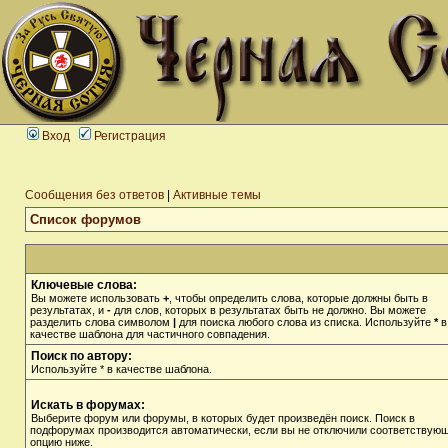
Вход
Регистрация
Сообщения без ответов
|
Активные темы
Список форумов
Ключевые слова:
Вы можете использовать
+
, чтобы определить слова, которые должны быть в
результатах, и
-
для слов, которых в результатах быть не должно. Вы можете
разделить слова символом
|
для поиска любого слова из списка. Используйте
*
в
качестве шаблона для частичного совпадения.
Поиск по автору:
Используйте * в качестве шаблона.
Искать в форумах:
Выберите форум или форумы, в которых будет произведён поиск. Поиск в
подфорумах производится автоматически, если вы не отключили соответствую
опцию ниже.