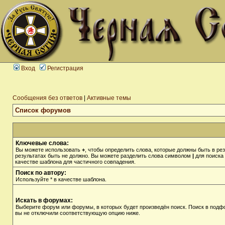
Вход
Регистрация
Сообщения без ответов
|
Активные темы
Список форумов
Ключевые слова:
Вы можете использовать
+
, чтобы определить слова, которые должны быть в рез
результатах быть не должно. Вы можете разделить слова символом
|
для поиска 
качестве шаблона для частичного совпадения.
Поиск по автору:
Используйте * в качестве шаблона.
Искать в форумах:
Выберите форум или форумы, в которых будет произведён поиск. Поиск в подф
вы не отключили соответствующую опцию ниже.