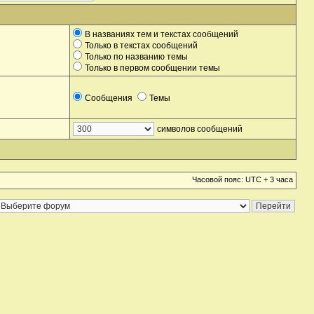
В названиях тем и текстах сообщений
Только в текстах сообщений
Только по названию темы
Только в первом сообщении темы
Сообщения
Темы
символов сообщений
Часовой пояс: UTC + 3 часа