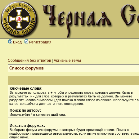
Вход
Регистрация
Сообщения без ответов
|
Активные темы
Список форумов
Ключевые слова:
Вы можете использовать
+
, чтобы определить слова, которые должны быть в
результатах, и
-
для слов, которых в результатах быть не должно. Вы можете
разделить слова символом
|
для поиска любого слова из списка. Используйте
*
в
качестве шаблона для частичного совпадения.
Поиск по автору:
Используйте * в качестве шаблона.
Искать в форумах:
Выберите форум или форумы, в которых будет произведён поиск. Поиск в
подфорумах производится автоматически, если вы не отключили соответствую
опцию ниже.