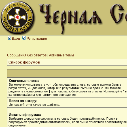
Вход
Регистрация
Сообщения без ответов
|
Активные темы
Список форумов
Ключевые слова:
Вы можете использовать
+
, чтобы определить слова, которые должны быть в
результатах, и
-
для слов, которых в результатах быть не должно. Вы можете
разделить слова символом
|
для поиска любого слова из списка. Используйте
*
в
качестве шаблона для частичного совпадения.
Поиск по автору:
Используйте * в качестве шаблона.
Искать в форумах:
Выберите форум или форумы, в которых будет произведён поиск. Поиск в
подфорумах производится автоматически, если вы не отключили соответствую
опцию ниже.