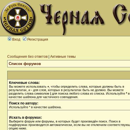
Вход
Регистрация
Сообщения без ответов
|
Активные темы
Список форумов
Ключевые слова:
Вы можете использовать
+
, чтобы определить слова, которые должны быть в
результатах, и
-
для слов, которых в результатах быть не должно. Вы можете
разделить слова символом
|
для поиска любого слова из списка. Используйте
*
в
качестве шаблона для частичного совпадения.
Поиск по автору:
Используйте * в качестве шаблона.
Искать в форумах:
Выберите форум или форумы, в которых будет произведён поиск. Поиск в
подфорумах производится автоматически, если вы не отключили соответствую
опцию ниже.