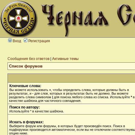
Вход
Регистрация
Сообщения без ответов
|
Активные темы
Список форумов
Ключевые слова:
Вы можете использовать
+
, чтобы определить слова, которые должны быть в
результатах, и
-
для слов, которых в результатах быть не должно. Вы можете
разделить слова символом
|
для поиска любого слова из списка. Используйте
*
в
качестве шаблона для частичного совпадения.
Поиск по автору:
Используйте * в качестве шаблона.
Искать в форумах:
Выберите форум или форумы, в которых будет произведён поиск. Поиск в
подфорумах производится автоматически, если вы не отключили соответствую
опцию ниже.