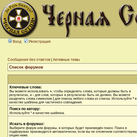
Вход
Регистрация
Сообщения без ответов
|
Активные темы
Список форумов
Ключевые слова:
Вы можете использовать
+
, чтобы определить слова, которые должны быть в
результатах, и
-
для слов, которых в результатах быть не должно. Вы можете
разделить слова символом
|
для поиска любого слова из списка. Используйте
*
в
качестве шаблона для частичного совпадения.
Поиск по автору:
Используйте * в качестве шаблона.
Искать в форумах:
Выберите форум или форумы, в которых будет произведён поиск. Поиск в
подфорумах производится автоматически, если вы не отключили соответствую
опцию ниже.