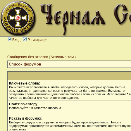
Вход
Регистрация
Сообщения без ответов
|
Активные темы
Список форумов
Ключевые слова:
Вы можете использовать
+
, чтобы определить слова, которые должны быть в
результатах, и
-
для слов, которых в результатах быть не должно. Вы можете
разделить слова символом
|
для поиска любого слова из списка. Используйте
*
в
качестве шаблона для частичного совпадения.
Поиск по автору:
Используйте * в качестве шаблона.
Искать в форумах:
Выберите форум или форумы, в которых будет произведён поиск. Поиск в
подфорумах производится автоматически, если вы не отключили соответствую
опцию ниже.