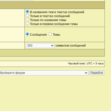
В названиях тем и текстах сообщений
Только в текстах сообщений
Только по названию темы
Только в первом сообщении темы
Сообщения
Темы
символов сообщений
Часовой пояс: UTC + 3 часа