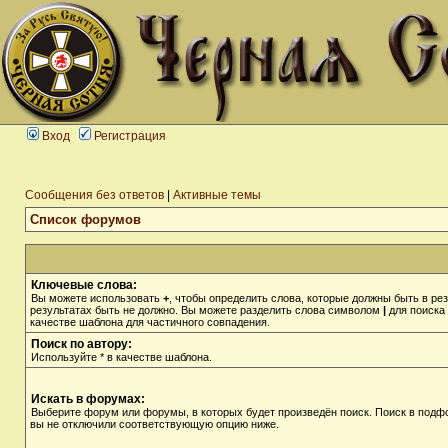
Вход
Регистрация
Сообщения без ответов
|
Активные темы
Список форумов
Ключевые слова:
Вы можете использовать
+
, чтобы определить слова, которые должны быть в рез
результатах быть не должно. Вы можете разделить слова символом
|
для поиска 
качестве шаблона для частичного совпадения.
Поиск по автору:
Используйте * в качестве шаблона.
Искать в форумах:
Выберите форум или форумы, в которых будет произведён поиск. Поиск в подф
вы не отключили соответствующую опцию ниже.