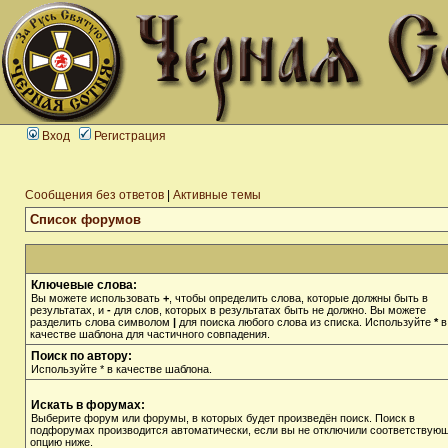
Вход
Регистрация
Сообщения без ответов
|
Активные темы
Список форумов
Ключевые слова:
Вы можете использовать
+
, чтобы определить слова, которые должны быть в
результатах, и
-
для слов, которых в результатах быть не должно. Вы можете
разделить слова символом
|
для поиска любого слова из списка. Используйте
*
в
качестве шаблона для частичного совпадения.
Поиск по автору:
Используйте * в качестве шаблона.
Искать в форумах:
Выберите форум или форумы, в которых будет произведён поиск. Поиск в
подфорумах производится автоматически, если вы не отключили соответствую
опцию ниже.