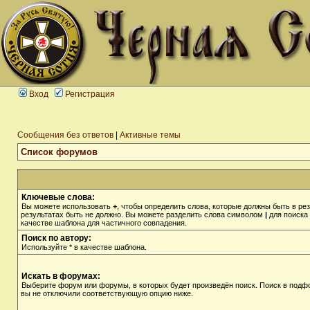
Вход
Регистрация
Сообщения без ответов
|
Активные темы
Список форумов
Ключевые слова:
Вы можете использовать
+
, чтобы определить слова, которые должны быть в рез
результатах быть не должно. Вы можете разделить слова символом
|
для поиска 
качестве шаблона для частичного совпадения.
Поиск по автору:
Используйте * в качестве шаблона.
Искать в форумах:
Выберите форум или форумы, в которых будет произведён поиск. Поиск в подф
вы не отключили соответствующую опцию ниже.