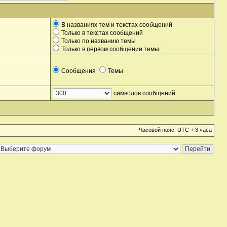
В названиях тем и текстах сообщений
Только в текстах сообщений
Только по названию темы
Только в первом сообщении темы
Сообщения
Темы
символов сообщений
Часовой пояс: UTC + 3 часа