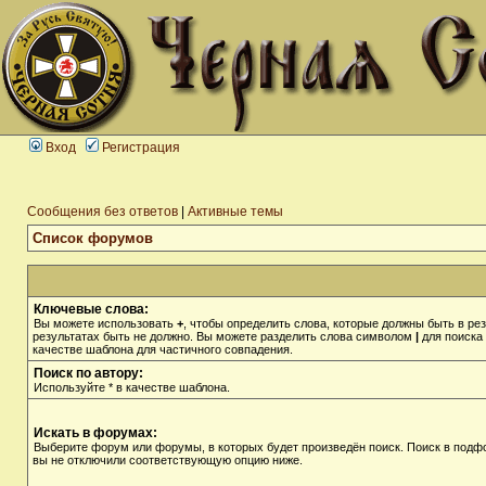
Вход
Регистрация
Сообщения без ответов
|
Активные темы
Список форумов
Ключевые слова:
Вы можете использовать
+
, чтобы определить слова, которые должны быть в рез
результатах быть не должно. Вы можете разделить слова символом
|
для поиска 
качестве шаблона для частичного совпадения.
Поиск по автору:
Используйте * в качестве шаблона.
Искать в форумах:
Выберите форум или форумы, в которых будет произведён поиск. Поиск в подф
вы не отключили соответствующую опцию ниже.