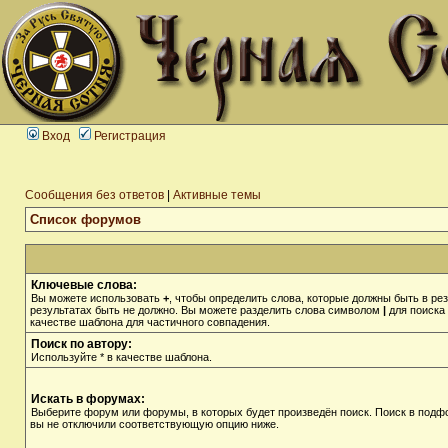
Вход
Регистрация
Сообщения без ответов
|
Активные темы
Список форумов
Ключевые слова:
Вы можете использовать
+
, чтобы определить слова, которые должны быть в рез
результатах быть не должно. Вы можете разделить слова символом
|
для поиска 
качестве шаблона для частичного совпадения.
Поиск по автору:
Используйте * в качестве шаблона.
Искать в форумах:
Выберите форум или форумы, в которых будет произведён поиск. Поиск в подф
вы не отключили соответствующую опцию ниже.