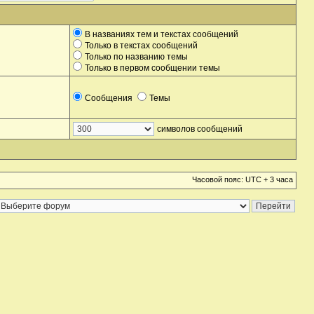
В названиях тем и текстах сообщений
Только в текстах сообщений
Только по названию темы
Только в первом сообщении темы
Сообщения
Темы
символов сообщений
Часовой пояс: UTC + 3 часа