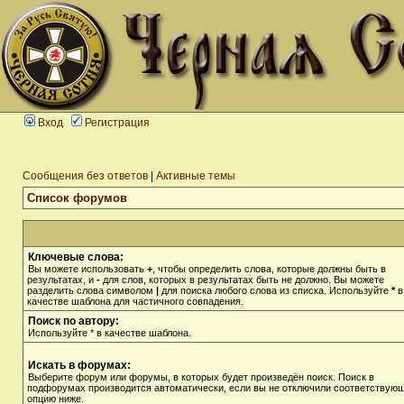
Вход
Регистрация
Сообщения без ответов
|
Активные темы
Список форумов
Ключевые слова:
Вы можете использовать
+
, чтобы определить слова, которые должны быть в
результатах, и
-
для слов, которых в результатах быть не должно. Вы можете
разделить слова символом
|
для поиска любого слова из списка. Используйте
*
в
качестве шаблона для частичного совпадения.
Поиск по автору:
Используйте * в качестве шаблона.
Искать в форумах:
Выберите форум или форумы, в которых будет произведён поиск. Поиск в
подфорумах производится автоматически, если вы не отключили соответствую
опцию ниже.