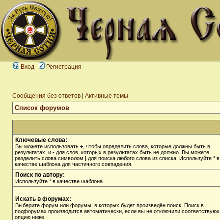
Вход
Регистрация
Сообщения без ответов
|
Активные темы
Список форумов
Ключевые слова:
Вы можете использовать
+
, чтобы определить слова, которые должны быть в
результатах, и
-
для слов, которых в результатах быть не должно. Вы можете
разделить слова символом
|
для поиска любого слова из списка. Используйте
*
в
качестве шаблона для частичного совпадения.
Поиск по автору:
Используйте * в качестве шаблона.
Искать в форумах:
Выберите форум или форумы, в которых будет произведён поиск. Поиск в
подфорумах производится автоматически, если вы не отключили соответствую
опцию ниже.