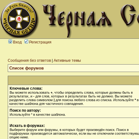
Вход
Регистрация
Сообщения без ответов
|
Активные темы
Список форумов
Ключевые слова:
Вы можете использовать
+
, чтобы определить слова, которые должны быть в
результатах, и
-
для слов, которых в результатах быть не должно. Вы можете
разделить слова символом
|
для поиска любого слова из списка. Используйте
*
в
качестве шаблона для частичного совпадения.
Поиск по автору:
Используйте * в качестве шаблона.
Искать в форумах:
Выберите форум или форумы, в которых будет произведён поиск. Поиск в
подфорумах производится автоматически, если вы не отключили соответствую
опцию ниже.