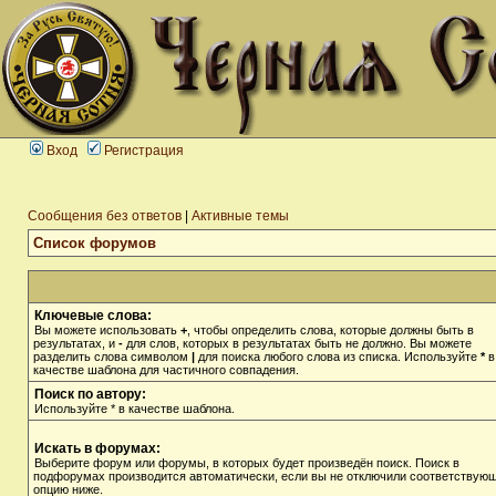
Вход
Регистрация
Сообщения без ответов
|
Активные темы
Список форумов
Ключевые слова:
Вы можете использовать
+
, чтобы определить слова, которые должны быть в
результатах, и
-
для слов, которых в результатах быть не должно. Вы можете
разделить слова символом
|
для поиска любого слова из списка. Используйте
*
в
качестве шаблона для частичного совпадения.
Поиск по автору:
Используйте * в качестве шаблона.
Искать в форумах:
Выберите форум или форумы, в которых будет произведён поиск. Поиск в
подфорумах производится автоматически, если вы не отключили соответствую
опцию ниже.