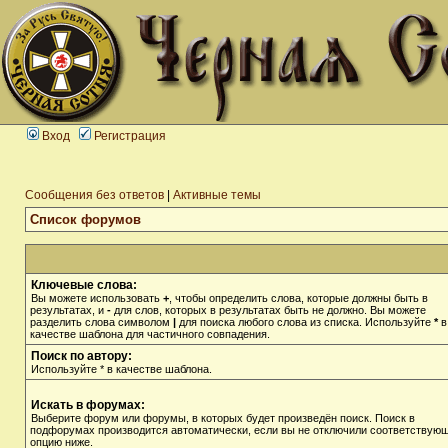
Вход
Регистрация
Сообщения без ответов
|
Активные темы
Список форумов
Ключевые слова:
Вы можете использовать
+
, чтобы определить слова, которые должны быть в
результатах, и
-
для слов, которых в результатах быть не должно. Вы можете
разделить слова символом
|
для поиска любого слова из списка. Используйте
*
в
качестве шаблона для частичного совпадения.
Поиск по автору:
Используйте * в качестве шаблона.
Искать в форумах:
Выберите форум или форумы, в которых будет произведён поиск. Поиск в
подфорумах производится автоматически, если вы не отключили соответствую
опцию ниже.