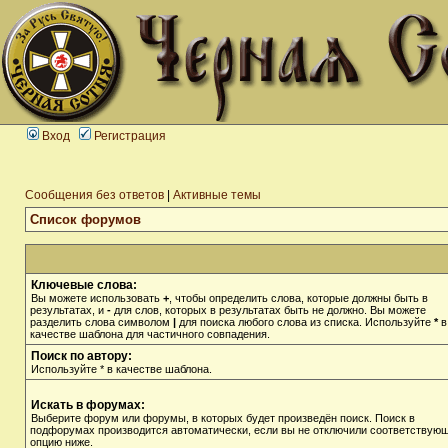
Вход
Регистрация
Сообщения без ответов
|
Активные темы
Список форумов
Ключевые слова:
Вы можете использовать
+
, чтобы определить слова, которые должны быть в
результатах, и
-
для слов, которых в результатах быть не должно. Вы можете
разделить слова символом
|
для поиска любого слова из списка. Используйте
*
в
качестве шаблона для частичного совпадения.
Поиск по автору:
Используйте * в качестве шаблона.
Искать в форумах:
Выберите форум или форумы, в которых будет произведён поиск. Поиск в
подфорумах производится автоматически, если вы не отключили соответствую
опцию ниже.