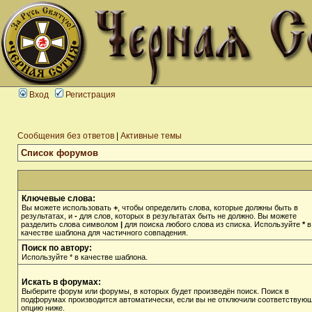
Вход
Регистрация
Сообщения без ответов
|
Активные темы
Список форумов
Ключевые слова:
Вы можете использовать
+
, чтобы определить слова, которые должны быть в
результатах, и
-
для слов, которых в результатах быть не должно. Вы можете
разделить слова символом
|
для поиска любого слова из списка. Используйте
*
в
качестве шаблона для частичного совпадения.
Поиск по автору:
Используйте * в качестве шаблона.
Искать в форумах:
Выберите форум или форумы, в которых будет произведён поиск. Поиск в
подфорумах производится автоматически, если вы не отключили соответствую
опцию ниже.