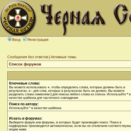
Вход
Регистрация
Сообщения без ответов
|
Активные темы
Список форумов
Ключевые слова:
Вы можете использовать
+
, чтобы определить слова, которые должны быть в
результатах, и
-
для слов, которых в результатах быть не должно. Вы можете
разделить слова символом
|
для поиска любого слова из списка. Используйте
*
в
качестве шаблона для частичного совпадения.
Поиск по автору:
Используйте * в качестве шаблона.
Искать в форумах:
Выберите форум или форумы, в которых будет произведён поиск. Поиск в
подфорумах производится автоматически, если вы не отключили соответствую
опцию ниже.