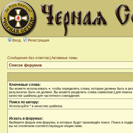
Вход
Регистрация
Сообщения без ответов
|
Активные темы
Список форумов
Ключевые слова:
Вы можете использовать
+
, чтобы определить слова, которые должны быть в рез
результатах быть не должно. Вы можете разделить слова символом
|
для поиска 
качестве шаблона для частичного совпадения.
Поиск по автору:
Используйте * в качестве шаблона.
Искать в форумах:
Выберите форум или форумы, в которых будет произведён поиск. Поиск в подф
вы не отключили соответствующую опцию ниже.