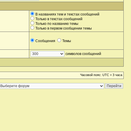
В названиях тем и текстах сообщений
Только в текстах сообщений
Только по названию темы
Только в первом сообщении темы
Сообщения
Темы
символов сообщений
Часовой пояс: UTC + 3 часа