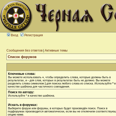
Вход
Регистрация
Сообщения без ответов
|
Активные темы
Список форумов
Ключевые слова:
Вы можете использовать
+
, чтобы определить слова, которые должны быть в
результатах, и
-
для слов, которых в результатах быть не должно. Вы можете
разделить слова символом
|
для поиска любого слова из списка. Используйте
*
в
качестве шаблона для частичного совпадения.
Поиск по автору:
Используйте * в качестве шаблона.
Искать в форумах:
Выберите форум или форумы, в которых будет произведён поиск. Поиск в
подфорумах производится автоматически, если вы не отключили соответствую
опцию ниже.