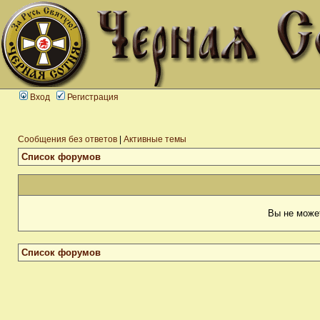
Вход
Регистрация
Сообщения без ответов
|
Активные темы
Список форумов
Вы не може
Список форумов