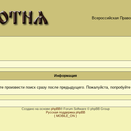
Всероссийская Право
Информация
те произвести поиск сразу после предыдущего. Пожалуйста, попробуйте 
Создано на основе
phpBB
® Forum Software © phpBB Group
Русская поддержка phpBB
{ MOBILE_ON }