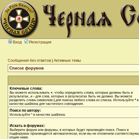
Вход
Регистрация
Сообщения без ответов
|
Активные темы
Список форумов
Ключевые слова:
Вы можете использовать
+
, чтобы определить слова, которые должны быть в
результатах, и
-
для слов, которых в результатах быть не должно. Вы можете
разделить слова символом
|
для поиска любого слова из списка. Используйте
*
в
качестве шаблона для частичного совпадения.
Поиск по автору:
Используйте * в качестве шаблона.
Искать в форумах:
Выберите форум или форумы, в которых будет произведён поиск. Поиск в
подфорумах производится автоматически, если вы не отключили соответствую
опцию ниже.