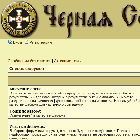
Вход
Регистрация
Сообщения без ответов
|
Активные темы
Список форумов
Ключевые слова:
Вы можете использовать
+
, чтобы определить слова, которые должны быть в
результатах, и
-
для слов, которых в результатах быть не должно. Вы можете
разделить слова символом
|
для поиска любого слова из списка. Используйте
*
в
качестве шаблона для частичного совпадения.
Поиск по автору:
Используйте * в качестве шаблона.
Искать в форумах:
Выберите форум или форумы, в которых будет произведён поиск. Поиск в
подфорумах производится автоматически, если вы не отключили соответствую
опцию ниже.