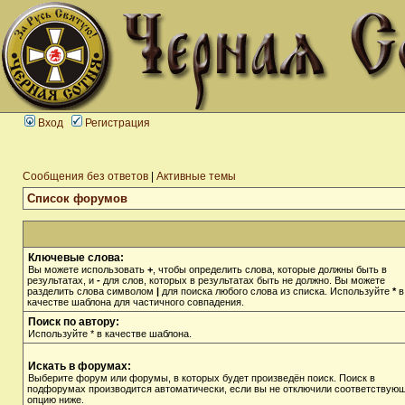
Вход
Регистрация
Сообщения без ответов
|
Активные темы
Список форумов
Ключевые слова:
Вы можете использовать
+
, чтобы определить слова, которые должны быть в
результатах, и
-
для слов, которых в результатах быть не должно. Вы можете
разделить слова символом
|
для поиска любого слова из списка. Используйте
*
в
качестве шаблона для частичного совпадения.
Поиск по автору:
Используйте * в качестве шаблона.
Искать в форумах:
Выберите форум или форумы, в которых будет произведён поиск. Поиск в
подфорумах производится автоматически, если вы не отключили соответствую
опцию ниже.