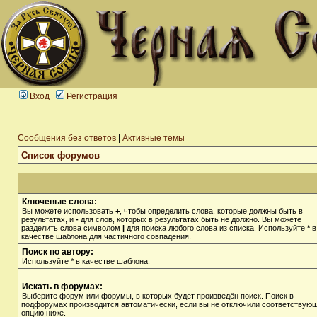
Вход
Регистрация
Сообщения без ответов
|
Активные темы
Список форумов
Ключевые слова:
Вы можете использовать
+
, чтобы определить слова, которые должны быть в
результатах, и
-
для слов, которых в результатах быть не должно. Вы можете
разделить слова символом
|
для поиска любого слова из списка. Используйте
*
в
качестве шаблона для частичного совпадения.
Поиск по автору:
Используйте * в качестве шаблона.
Искать в форумах:
Выберите форум или форумы, в которых будет произведён поиск. Поиск в
подфорумах производится автоматически, если вы не отключили соответствую
опцию ниже.