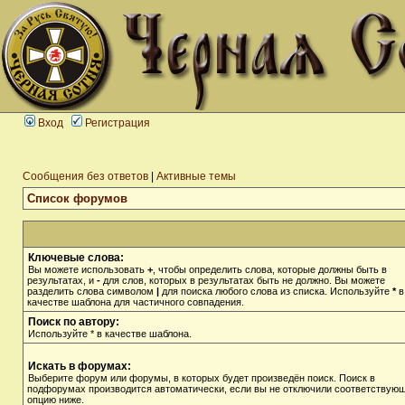
Вход
Регистрация
Сообщения без ответов
|
Активные темы
Список форумов
Ключевые слова:
Вы можете использовать
+
, чтобы определить слова, которые должны быть в
результатах, и
-
для слов, которых в результатах быть не должно. Вы можете
разделить слова символом
|
для поиска любого слова из списка. Используйте
*
в
качестве шаблона для частичного совпадения.
Поиск по автору:
Используйте * в качестве шаблона.
Искать в форумах:
Выберите форум или форумы, в которых будет произведён поиск. Поиск в
подфорумах производится автоматически, если вы не отключили соответствую
опцию ниже.