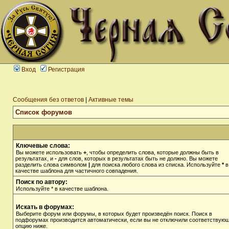
Вход
Регистрация
Сообщения без ответов
|
Активные темы
Список форумов
Ключевые слова:
Вы можете использовать
+
, чтобы определить слова, которые должны быть в
результатах, и
-
для слов, которых в результатах быть не должно. Вы можете
разделить слова символом
|
для поиска любого слова из списка. Используйте
*
в
качестве шаблона для частичного совпадения.
Поиск по автору:
Используйте * в качестве шаблона.
Искать в форумах:
Выберите форум или форумы, в которых будет произведён поиск. Поиск в
подфорумах производится автоматически, если вы не отключили соответствую
опцию ниже.