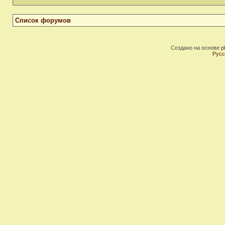
Список форумов
Создано на основе
p
Русс