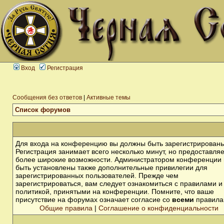
Вход
Регистрация
Сообщения без ответов
|
Активные темы
Список форумов
Для входа на конференцию вы должны быть зарегистрированы
Регистрация занимает всего несколько минут, но предоставля
более широкие возможности. Администратором конференции 
быть установлены также дополнительные привилегии для
зарегистрированных пользователей. Прежде чем
зарегистрироваться, вам следует ознакомиться с правилами и
политикой, принятыми на конференции. Помните, что ваше
присутствие на форумах означает согласие со
всеми
правила
Общие правила
|
Соглашение о конфиденциальности