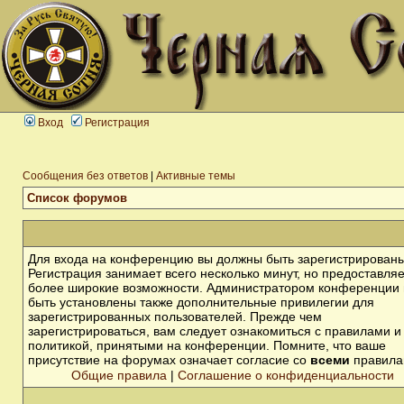
Вход
Регистрация
Сообщения без ответов
|
Активные темы
Список форумов
Для входа на конференцию вы должны быть зарегистрированы
Регистрация занимает всего несколько минут, но предоставля
более широкие возможности. Администратором конференции 
быть установлены также дополнительные привилегии для
зарегистрированных пользователей. Прежде чем
зарегистрироваться, вам следует ознакомиться с правилами и
политикой, принятыми на конференции. Помните, что ваше
присутствие на форумах означает согласие со
всеми
правила
Общие правила
|
Соглашение о конфиденциальности