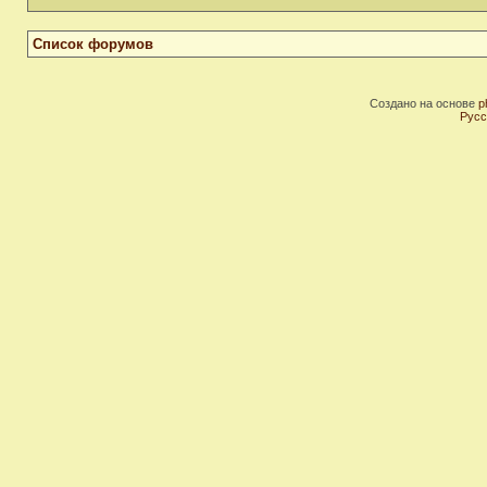
Список форумов
Создано на основе
p
Русс