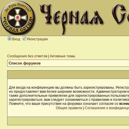
Вход
Регистрация
Сообщения без ответов
|
Активные темы
Список форумов
Для входа на конференцию вы должны быть зарегистрированы. Регистра
но предоставляет вам более широкие возможности. Администратором 
также дополнительные привилегии для зарегистрированных пользоват
зарегистрироваться, вам следует ознакомиться с правилами и политик
Помните, что ваше присутствие на форумах означает согласие со
всем
Общие правила
|
Соглашение о конфиденц