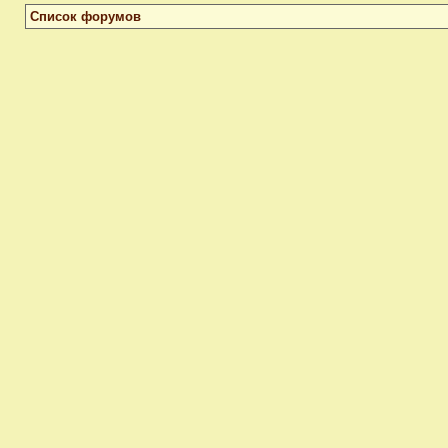
Список форумов