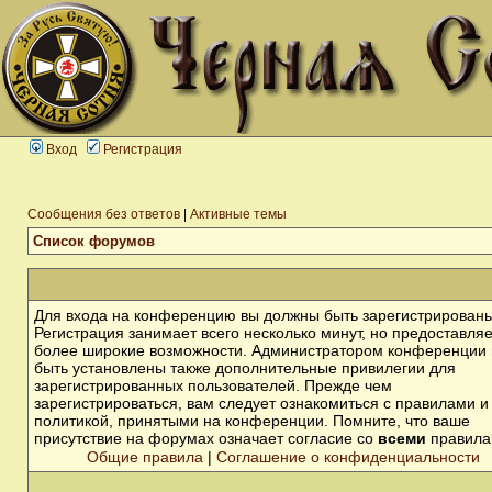
Вход
Регистрация
Сообщения без ответов
|
Активные темы
Список форумов
Для входа на конференцию вы должны быть зарегистрированы
Регистрация занимает всего несколько минут, но предоставля
более широкие возможности. Администратором конференции 
быть установлены также дополнительные привилегии для
зарегистрированных пользователей. Прежде чем
зарегистрироваться, вам следует ознакомиться с правилами и
политикой, принятыми на конференции. Помните, что ваше
присутствие на форумах означает согласие со
всеми
правила
Общие правила
|
Соглашение о конфиденциальности