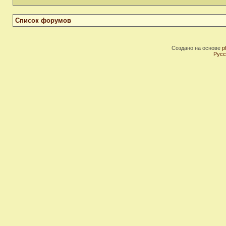
Список форумов
Создано на основе
p
Русс