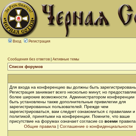
Вход
Регистрация
Сообщения без ответов
|
Активные темы
Список форумов
Для входа на конференцию вы должны быть зарегистрированы
Регистрация занимает всего несколько минут, но предоставля
более широкие возможности. Администратором конференции 
быть установлены также дополнительные привилегии для
зарегистрированных пользователей. Прежде чем
зарегистрироваться, вам следует ознакомиться с правилами и
политикой, принятыми на конференции. Помните, что ваше
присутствие на форумах означает согласие со
всеми
правила
Общие правила
|
Соглашение о конфиденциальности