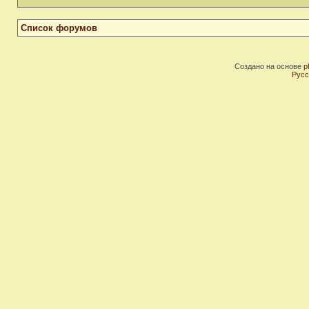
Список форумов
Создано на основе
p
Русс