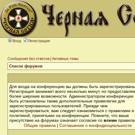
Вход
Регистрация
Сообщения без ответов
|
Активные темы
Список форумов
Для входа на конференцию вы должны быть зарегистрированы
Регистрация занимает всего несколько минут, но предоставля
более широкие возможности. Администратором конференции 
быть установлены также дополнительные привилегии для
зарегистрированных пользователей. Прежде чем
зарегистрироваться, вам следует ознакомиться с правилами и
политикой, принятыми на конференции. Помните, что ваше
присутствие на форумах означает согласие со
всеми
правила
Общие правила
|
Соглашение о конфиденциальности