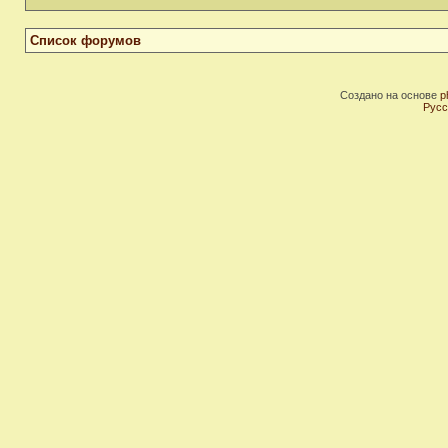
Список форумов
Создано на основе
p
Русс