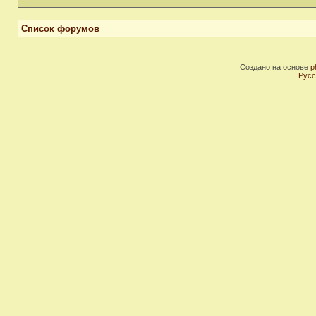
Список форумов
Создано на основе
p
Русс