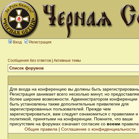
Вход
Регистрация
Сообщения без ответов
|
Активные темы
Список форумов
Для входа на конференцию вы должны быть зарегистрированы
Регистрация занимает всего несколько минут, но предоставля
более широкие возможности. Администратором конференции 
быть установлены также дополнительные привилегии для
зарегистрированных пользователей. Прежде чем
зарегистрироваться, вам следует ознакомиться с правилами и
политикой, принятыми на конференции. Помните, что ваше
присутствие на форумах означает согласие со
всеми
правила
Общие правила
|
Соглашение о конфиденциальности