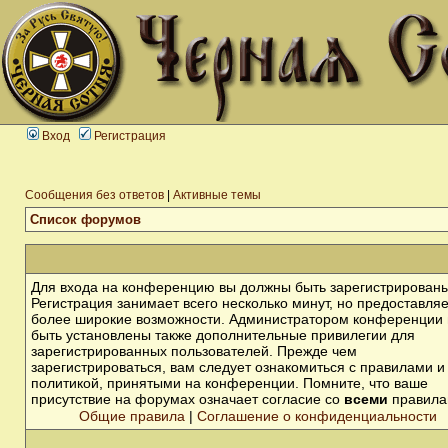
Вход
Регистрация
Сообщения без ответов
|
Активные темы
Список форумов
Для входа на конференцию вы должны быть зарегистрированы
Регистрация занимает всего несколько минут, но предоставля
более широкие возможности. Администратором конференции 
быть установлены также дополнительные привилегии для
зарегистрированных пользователей. Прежде чем
зарегистрироваться, вам следует ознакомиться с правилами и
политикой, принятыми на конференции. Помните, что ваше
присутствие на форумах означает согласие со
всеми
правила
Общие правила
|
Соглашение о конфиденциальности