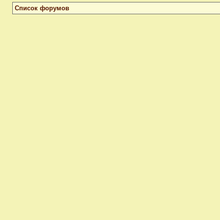
Список форумов