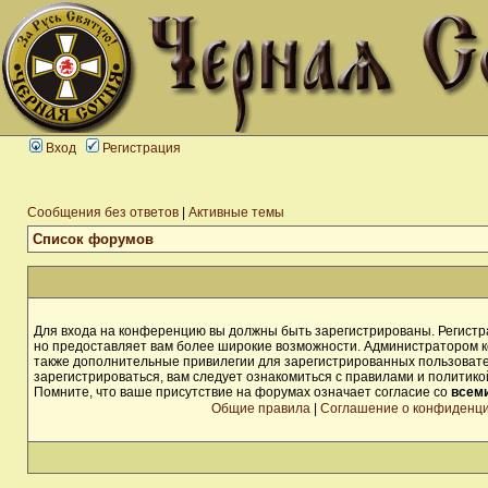
Вход
Регистрация
Сообщения без ответов
|
Активные темы
Список форумов
Для входа на конференцию вы должны быть зарегистрированы. Регистра
но предоставляет вам более широкие возможности. Администратором 
также дополнительные привилегии для зарегистрированных пользоват
зарегистрироваться, вам следует ознакомиться с правилами и политик
Помните, что ваше присутствие на форумах означает согласие со
всем
Общие правила
|
Соглашение о конфиденц