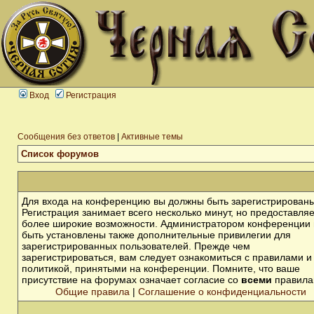
Вход
Регистрация
Сообщения без ответов
|
Активные темы
Список форумов
Для входа на конференцию вы должны быть зарегистрированы
Регистрация занимает всего несколько минут, но предоставля
более широкие возможности. Администратором конференции 
быть установлены также дополнительные привилегии для
зарегистрированных пользователей. Прежде чем
зарегистрироваться, вам следует ознакомиться с правилами и
политикой, принятыми на конференции. Помните, что ваше
присутствие на форумах означает согласие со
всеми
правила
Общие правила
|
Соглашение о конфиденциальности