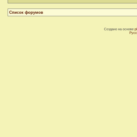
Список форумов
Создано на основе
p
Русс