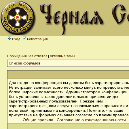
Вход
Регистрация
Сообщения без ответов
|
Активные темы
Список форумов
Для входа на конференцию вы должны быть зарегистрированы
Регистрация занимает всего несколько минут, но предоставля
более широкие возможности. Администратором конференции 
быть установлены также дополнительные привилегии для
зарегистрированных пользователей. Прежде чем
зарегистрироваться, вам следует ознакомиться с правилами и
политикой, принятыми на конференции. Помните, что ваше
присутствие на форумах означает согласие со
всеми
правила
Общие правила
|
Соглашение о конфиденциальности