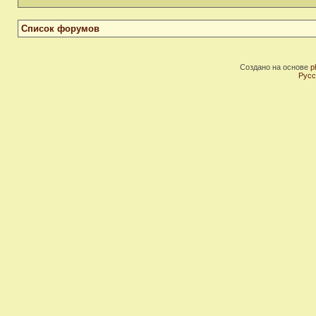
Список форумов
Создано на основе
p
Русс