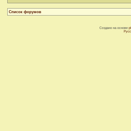
Список форумов
Создано на основе
p
Русс