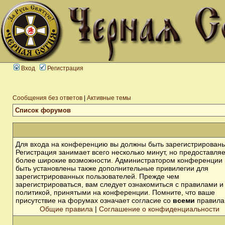
Вход
Регистрация
Сообщения без ответов
|
Активные темы
Список форумов
Для входа на конференцию вы должны быть зарегистрированы
Регистрация занимает всего несколько минут, но предоставля
более широкие возможности. Администратором конференции 
быть установлены также дополнительные привилегии для
зарегистрированных пользователей. Прежде чем
зарегистрироваться, вам следует ознакомиться с правилами и
политикой, принятыми на конференции. Помните, что ваше
присутствие на форумах означает согласие со
всеми
правила
Общие правила
|
Соглашение о конфиденциальности