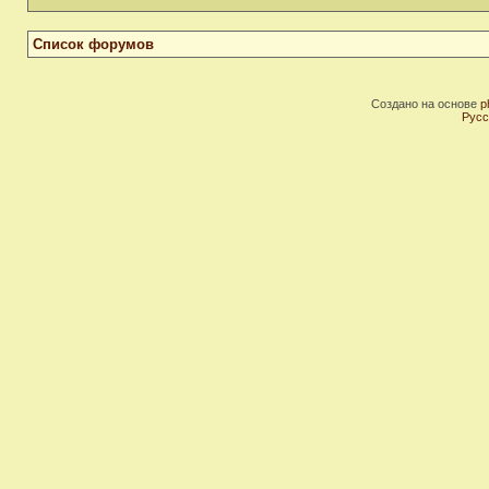
Список форумов
Создано на основе
p
Русс