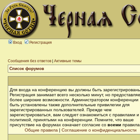
Вход
Регистрация
Сообщения без ответов
|
Активные темы
Список форумов
Для входа на конференцию вы должны быть зарегистрированы
Регистрация занимает всего несколько минут, но предоставля
более широкие возможности. Администратором конференции 
быть установлены также дополнительные привилегии для
зарегистрированных пользователей. Прежде чем
зарегистрироваться, вам следует ознакомиться с правилами и
политикой, принятыми на конференции. Помните, что ваше
присутствие на форумах означает согласие со
всеми
правила
Общие правила
|
Соглашение о конфиденциальности