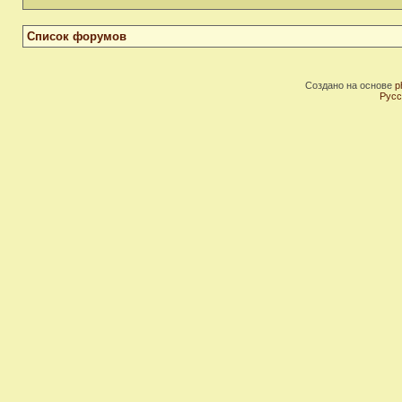
Список форумов
Создано на основе
p
Русс