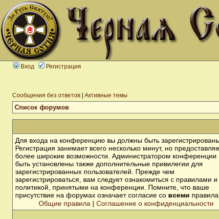
Вход
Регистрация
Сообщения без ответов
|
Активные темы
Список форумов
Для входа на конференцию вы должны быть зарегистрированы
Регистрация занимает всего несколько минут, но предоставля
более широкие возможности. Администратором конференции 
быть установлены также дополнительные привилегии для
зарегистрированных пользователей. Прежде чем
зарегистрироваться, вам следует ознакомиться с правилами и
политикой, принятыми на конференции. Помните, что ваше
присутствие на форумах означает согласие со
всеми
правила
Общие правила
|
Соглашение о конфиденциальности